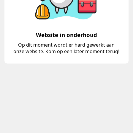
Website in onderhoud
Op dit moment wordt er hard gewerkt aan
onze website. Kom op een later moment terug!